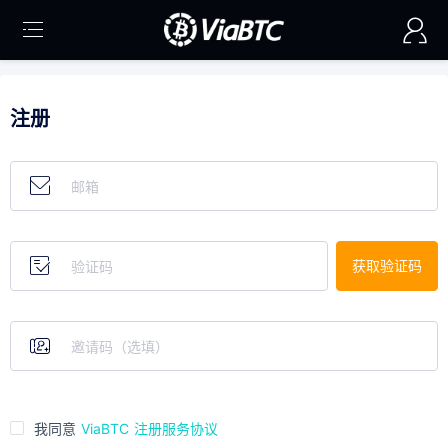
注册
获取验证码
我同意
ViaBTC
注册服务协议