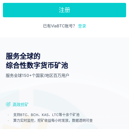
注册
已有ViaBTC账号？
登录
服务全球的
综合性数字货币矿池
服务全球150+个国家/地区百万用户
高效挖矿
支持BTC、BCH、KAS、LTC等十余个矿池
算力实时监控，挖矿收益每小时发放，数据透明可查