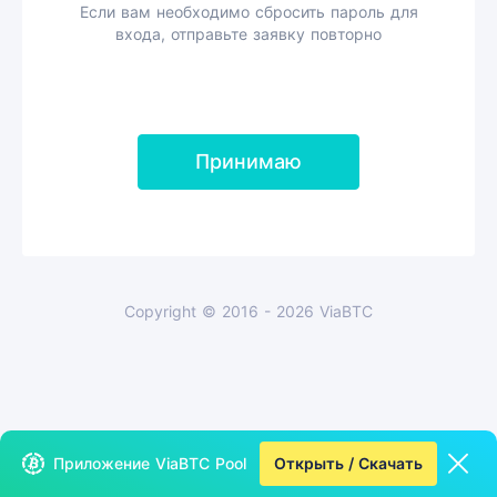
Если вам необходимо сбросить пароль для
входа, отправьте заявку повторно
Принимаю
Copyright © 2016 - 2026 ViaBTC
Приложение ViaBTC Pool
Открыть / Скачать