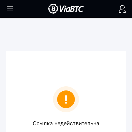
Ссылка недействительна