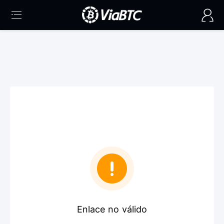
Enlace no válido