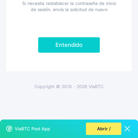
Si necesita restablecer la contraseña de inicio
de sesión, envía la solicitud de nuevo
Entendido
Copyright © 2016 - 2026 ViaBTC
ViaBTC Pool App
Abrir /